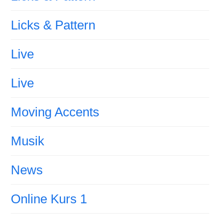
Licks & Pattern
Live
Live
Moving Accents
Musik
News
Online Kurs 1