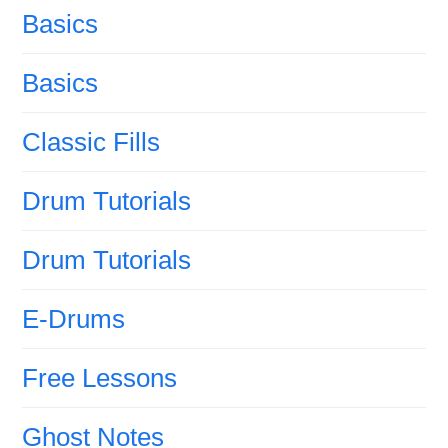
Basics
Basics
Classic Fills
Drum Tutorials
Drum Tutorials
E-Drums
Free Lessons
Ghost Notes