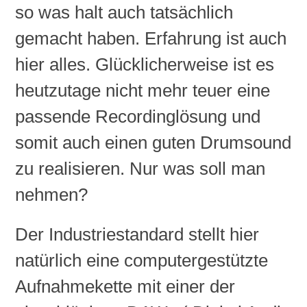
so was halt auch tatsächlich
gemacht haben. Erfahrung ist auch
hier alles. Glücklicherweise ist es
heutzutage nicht mehr teuer eine
passende
Recordinglösung
und
somit auch einen guten
Drumsound
zu realisieren. Nur was soll man
nehmen?
Der Industriestandard stellt hier
natürlich eine computergestützte
Aufnahmekette mit einer der