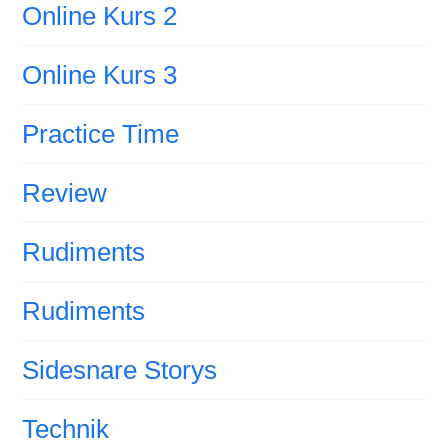
Online Kurs 2
Online Kurs 3
Practice Time
Review
Rudiments
Rudiments
Sidesnare Storys
Technik