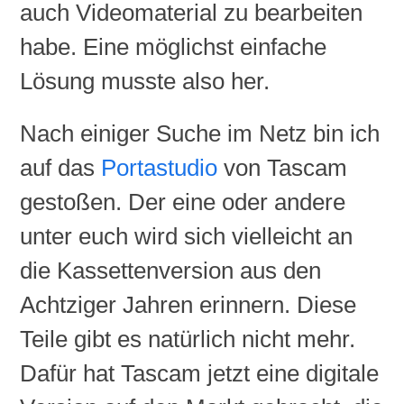
auch Videomaterial zu bearbeiten
habe. Eine möglichst einfache
Lösung musste also her.
Nach einiger Suche im Netz bin ich
auf das
Portastudio
von
Tascam
gestoßen. Der eine oder andere
unter euch wird sich vielleicht an
die Kassettenversion aus den
Achtziger Jahren erinnern. Diese
Teile gibt es natürlich nicht mehr.
Dafür hat
Tascam
jetzt eine digitale