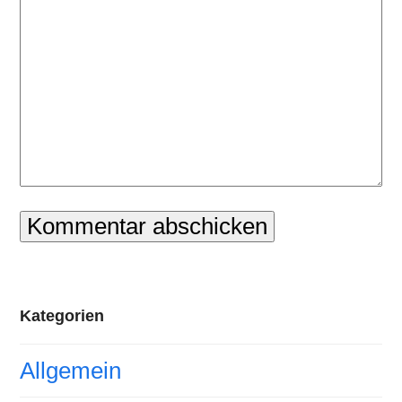
Kategorien
Allgemein