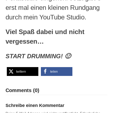
erst mal einen kleinen Rundgang
durch mein YouTube Studio.
Viel Spaß dabei und nicht
vergessen…
START DRUMMING! 🙂
twittern
teilen
Comments (0)
Schreibe einen Kommentar