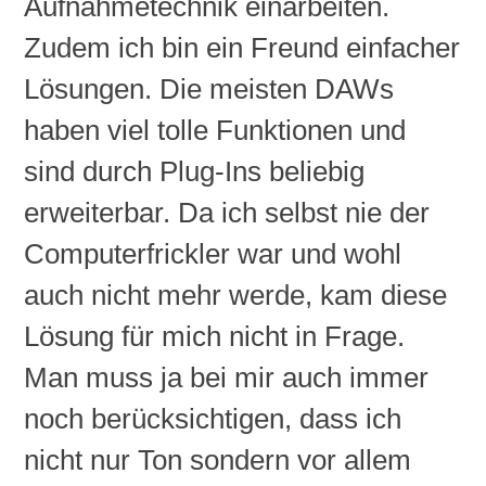
Aufnahmetechnik einarbeiten.
Zudem ich bin ein Freund einfacher
Lösungen. Die meisten
DAWs
haben viel tolle Funktionen und
sind durch
Plug-Ins
beliebig
erweiterbar. Da ich selbst nie der
Computerfrickler
war und wohl
auch nicht mehr werde, kam diese
Lösung für mich nicht in Frage.
Man muss ja bei mir auch immer
noch berücksichtigen, dass ich
nicht nur Ton sondern vor allem