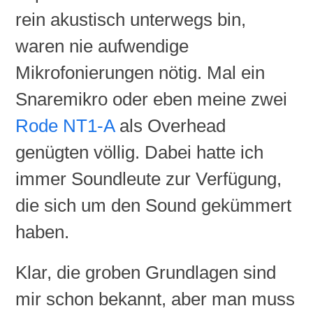
rein akustisch unterwegs bin,
waren nie aufwendige
Mikrofonierungen nötig. Mal ein
Snaremikro oder eben meine zwei
Rode
NT1
-A
als
Overhead
genügten völlig. Dabei hatte ich
immer Soundleute zur Verfügung,
die sich um den Sound gekümmert
haben.
Klar, die groben Grundlagen sind
mir schon bekannt, aber man muss