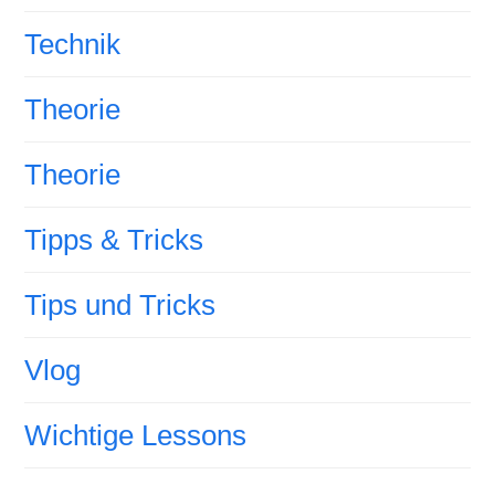
Technik
Theorie
Theorie
Tipps & Tricks
Tips und Tricks
Vlog
Wichtige Lessons