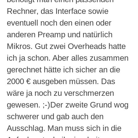
Rechner, das Interface sowie
eventuell noch den einen oder
anderen Preamp und natürlich
Mikros. Gut zwei
Overheads
hatte
ich ja schon. Aber alles zusammen
gerechnet hätte ich sicher an die
2000 € ausgeben müssen. Das
wäre ja noch zu verschmerzen
gewesen. ;-)Der zweite Grund wog
schwerer und gab auch den
Ausschlag. Man muss sich in die