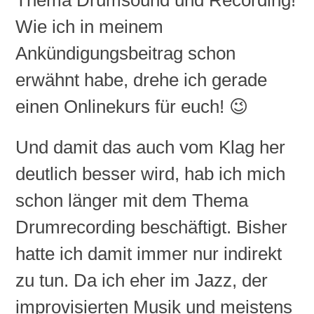
Thema
Drumsound
und
Recording
!
Wie ich in meinem
Ankündigungsbeitrag schon
erwähnt habe, drehe ich gerade
einen Onlinekurs für euch! 😉
Und damit das auch vom Klag her
deutlich besser wird, hab ich mich
schon länger mit dem Thema
Drumrecording
beschäftigt. Bisher
hatte ich damit immer nur indirekt
zu tun. Da ich eher im Jazz, der
improvisierten Musik und meistens