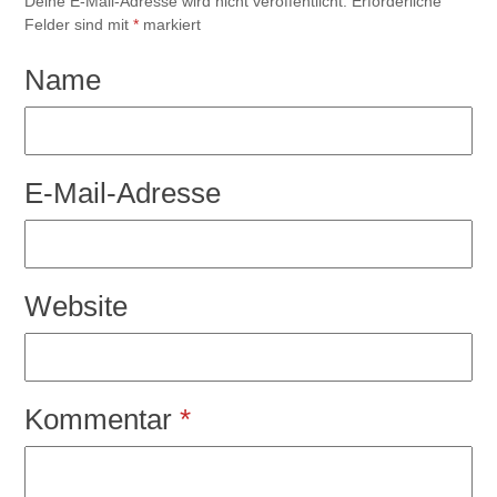
Deine E-Mail-Adresse wird nicht veröffentlicht.
Erforderliche
Felder sind mit
*
markiert
Name
E-Mail-Adresse
Website
Kommentar
*