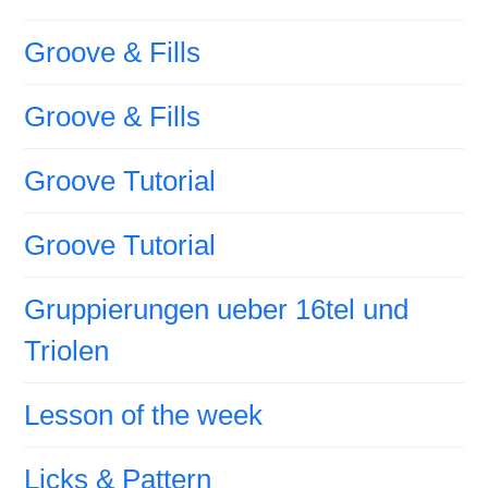
Groove & Fills
Groove & Fills
Groove Tutorial
Groove Tutorial
Gruppierungen ueber 16tel und
Triolen
Lesson of the week
Licks & Pattern