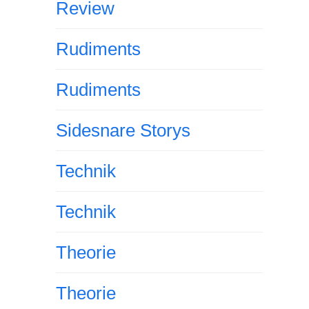
Review
Rudiments
Rudiments
Sidesnare Storys
Technik
Technik
Theorie
Theorie