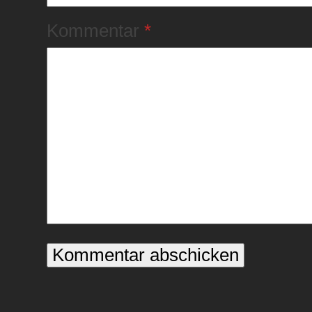
Kommentar
*