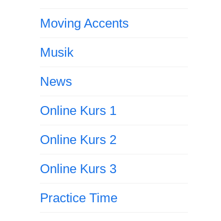
Moving Accents
Musik
News
Online Kurs 1
Online Kurs 2
Online Kurs 3
Practice Time