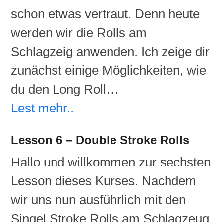
schon etwas vertraut. Denn heute
werden wir die Rolls am
Schlagzeig anwenden. Ich zeige dir
zunächst einige Möglichkeiten, wie
du den Long Roll…
Lest mehr..
Lesson 6 – Double Stroke Rolls
Hallo und willkommen zur sechsten
Lesson dieses Kurses. Nachdem
wir uns nun ausführlich mit den
Singel Stroke Rolls am Schlagzeug