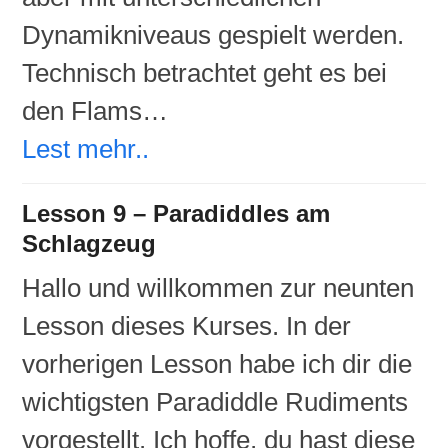
Dynamikniveaus gespielt werden.
Technisch betrachtet geht es bei
den Flams…
Lest mehr..
Lesson 9 – Paradiddles am
Schlagzeug
Hallo und willkommen zur neunten
Lesson dieses Kurses. In der
vorherigen Lesson habe ich dir die
wichtigsten Paradiddle Rudiments
vorgestellt. Ich hoffe, du hast diese