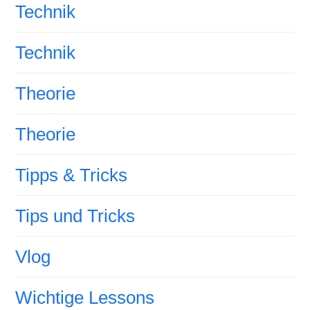
Technik
Technik
Theorie
Theorie
Tipps & Tricks
Tips und Tricks
Vlog
Wichtige Lessons