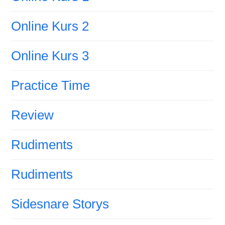
Online Kurs 2
Online Kurs 3
Practice Time
Review
Rudiments
Rudiments
Sidesnare Storys