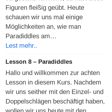
Figuren fleißig geübt. Heute
schauen wir uns mal einige
Möglichkeiten an, wie man
Paradiddles am…
Lest mehr..
Lesson 8 – Paradiddles
Hallo und willkommen zur achten
Lesson in diesem Kurs. Nachdem
wir uns seither mit den Einzel- und
Doppelschlägen beschäftigt haben,
wollen wir uns heute mit den