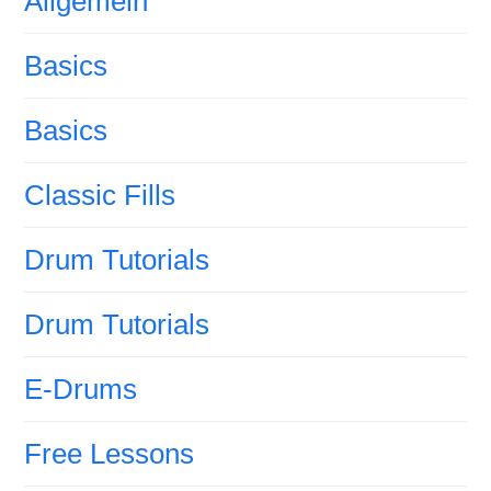
Allgemein
Basics
Basics
Classic Fills
Drum Tutorials
Drum Tutorials
E-Drums
Free Lessons