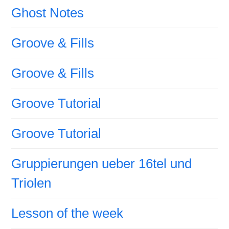
Ghost Notes
Groove & Fills
Groove & Fills
Groove Tutorial
Groove Tutorial
Gruppierungen ueber 16tel und
Triolen
Lesson of the week