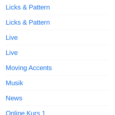
Licks & Pattern
Licks & Pattern
Live
Live
Moving Accents
Musik
News
Online Kurs 1