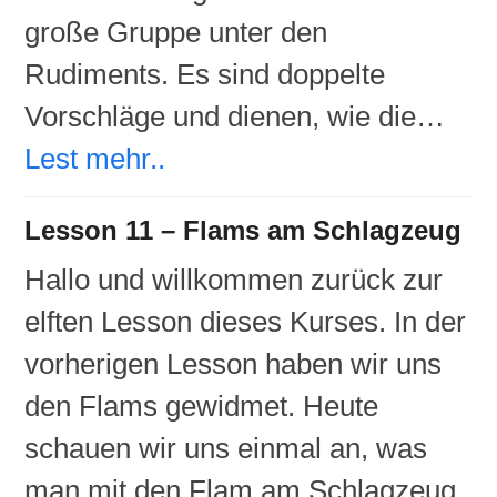
große Gruppe unter den
Rudiments. Es sind doppelte
Vorschläge und dienen, wie die…
Lest mehr..
Lesson 11 – Flams am Schlagzeug
Hallo und willkommen zurück zur
elften Lesson dieses Kurses. In der
vorherigen Lesson haben wir uns
den Flams gewidmet. Heute
schauen wir uns einmal an, was
man mit den Flam am Schlagzeug