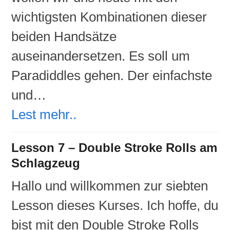
wichtigsten Kombinationen dieser
beiden Handsätze
auseinandersetzen. Es soll um
Paradiddles gehen. Der einfachste
und…
Lest mehr..
Lesson 7 – Double Stroke Rolls am
Schlagzeug
Hallo und willkommen zur siebten
Lesson dieses Kurses. Ich hoffe, du
bist mit den Double Stroke Rolls