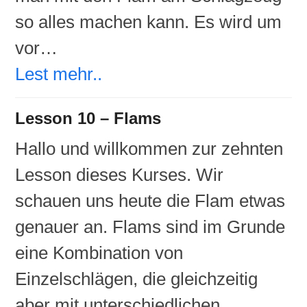
so alles machen kann. Es wird um
vor…
Lest mehr..
Lesson 10 – Flams
Hallo und willkommen zur zehnten
Lesson dieses Kurses. Wir
schauen uns heute die Flam etwas
genauer an. Flams sind im Grunde
eine Kombination von
Einzelschlägen, die gleichzeitig
aber mit unterschiedlichen