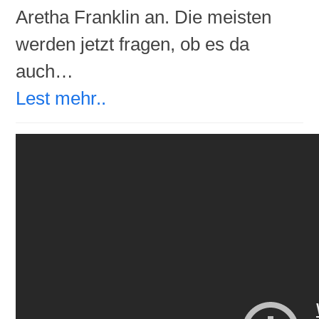
Aretha Franklin an. Die meisten
werden jetzt fragen, ob es da
auch…
Lest mehr..