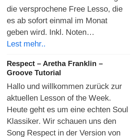
die versprochene Free Lesso, die
es ab sofort einmal im Monat
geben wird. Inkl. Noten…
Lest mehr..
Respect – Aretha Franklin –
Groove Tutorial
Hallo und willkommen zurück zur
aktuellen Lesson of the Week.
Heute geht es um eine echten Soul
Klassiker. Wir schauen uns den
Song Respect in der Version von