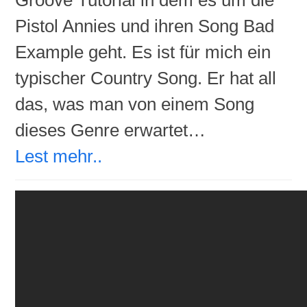
Pistol Annies und ihren Song Bad
Example geht. Es ist für mich ein
typischer Country Song. Er hat all
das, was man von einem Song
dieses Genre erwartet…
Lest mehr..