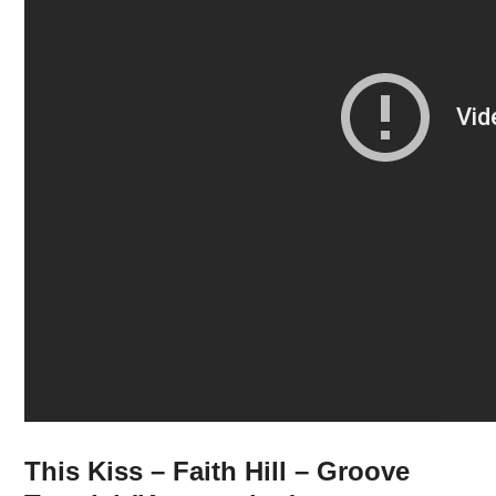
This Kiss – Faith Hill – Groove