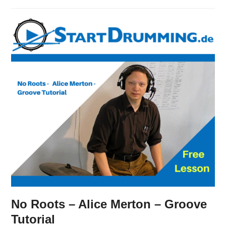
No Roots – Alice Merton – Groove
Tutorial