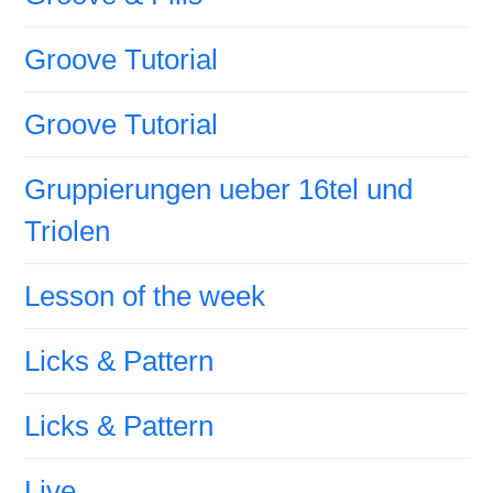
Groove Tutorial
Groove Tutorial
Gruppierungen ueber 16tel und
Triolen
Lesson of the week
Licks & Pattern
Licks & Pattern
Live