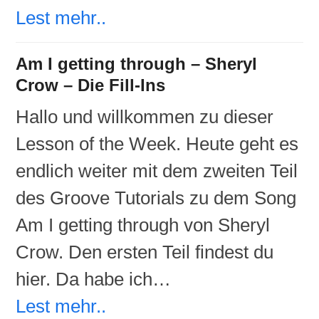
Lest mehr..
Am I getting through – Sheryl
Crow – Die Fill-Ins
Hallo und willkommen zu dieser
Lesson of the Week. Heute geht es
endlich weiter mit dem zweiten Teil
des Groove Tutorials zu dem Song
Am I getting through von Sheryl
Crow. Den ersten Teil findest du
hier. Da habe ich…
Lest mehr..