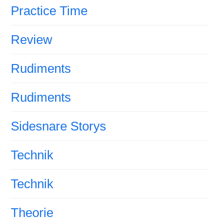
Practice Time
Review
Rudiments
Rudiments
Sidesnare Storys
Technik
Technik
Theorie