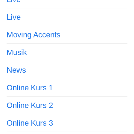
Live
Moving Accents
Musik
News
Online Kurs 1
Online Kurs 2
Online Kurs 3