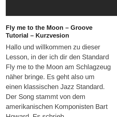
Fly me to the Moon – Groove
Tutorial – Kurzvesion
Hallo und willkommen zu dieser
Lesson, in der ich dir den Standard
Fly me to the Moon am Schlagzeug
näher bringe. Es geht also um
einen klassischen Jazz Standard.
Der Song stammt von dem
amerikanischen Komponisten Bart
Howard. Es schrieb…