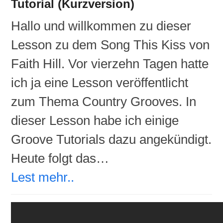
Tutorial (Kurzversion)
Hallo und willkommen zu dieser
Lesson zu dem Song This Kiss von
Faith Hill. Vor vierzehn Tagen hatte
ich ja eine Lesson veröffentlicht
zum Thema Country Grooves. In
dieser Lesson habe ich einige
Groove Tutorials dazu angekündigt.
Heute folgt das…
Lest mehr..