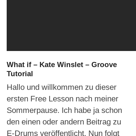
What if – Kate Winslet – Groove
Tutorial
Hallo und willkommen zu dieser
ersten Free Lesson nach meiner
Sommerpause. Ich habe ja schon
den einen oder andern Beitrag zu
E-Drums veröffentlicht. Nun folgt