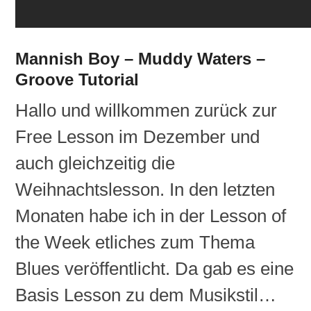
Mannish Boy – Muddy Waters –
Groove Tutorial
Hallo und willkommen zurück zur
Free Lesson im Dezember und
auch gleichzeitig die
Weihnachtslesson. In den letzten
Monaten habe ich in der Lesson of
the Week etliches zum Thema
Blues veröffentlicht. Da gab es eine
Basis Lesson zu dem Musikstil…