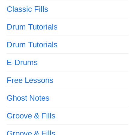
Classic Fills
Drum Tutorials
Drum Tutorials
E-Drums
Free Lessons
Ghost Notes
Groove & Fills
Groove & Fills