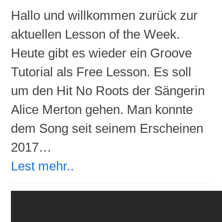
Hallo und willkommen zurück zur
aktuellen Lesson of the Week.
Heute gibt es wieder ein Groove
Tutorial als Free Lesson. Es soll
um den Hit No Roots der Sängerin
Alice Merton gehen. Man konnte
dem Song seit seinem Erscheinen
2017…
Lest mehr..