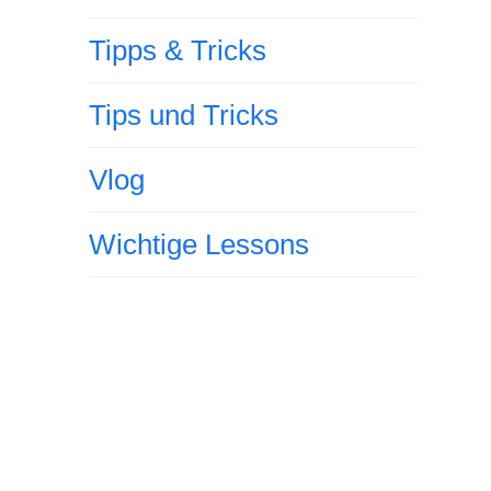
Tipps & Tricks
Tips und Tricks
Vlog
Wichtige Lessons