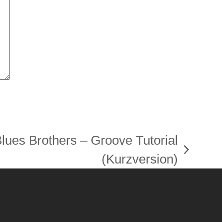
ues Brothers – Groove Tutorial
(Kurzversion)