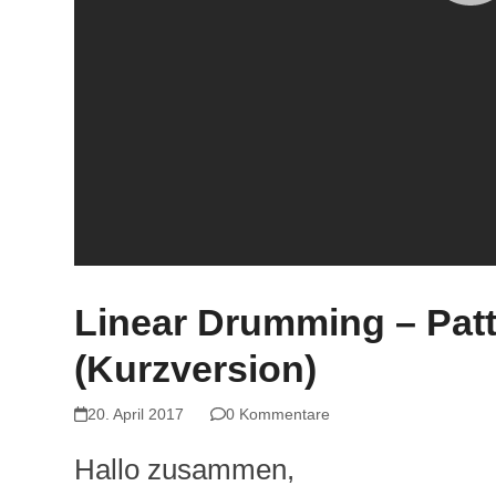
Linear Drumming – Patte
(Kurzversion)
20. April 2017
0 Kommentare
Hallo zusammen,