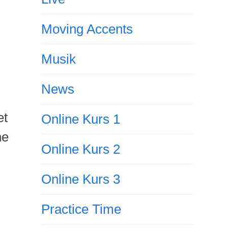
Moving Accents
Musik
News
et
Online Kurs 1
he
Online Kurs 2
Online Kurs 3
Practice Time