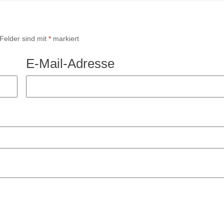
 Felder sind mit
*
markiert
E-Mail-Adresse