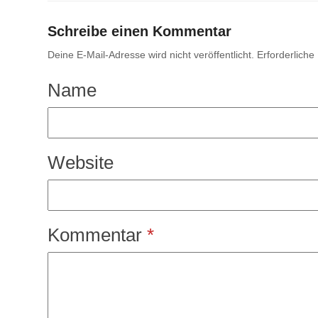
Schreibe einen Kommentar
Deine E-Mail-Adresse wird nicht veröffentlicht.
Erforderliche
Name
Website
Kommentar
*