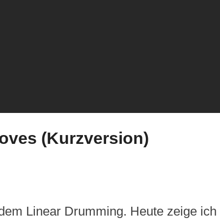
oves (Kurzversion)
 dem Linear Drumming. Heute zeige ich