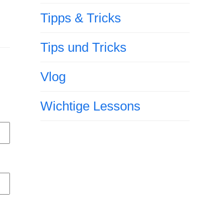
Tipps & Tricks
Tips und Tricks
Vlog
Wichtige Lessons