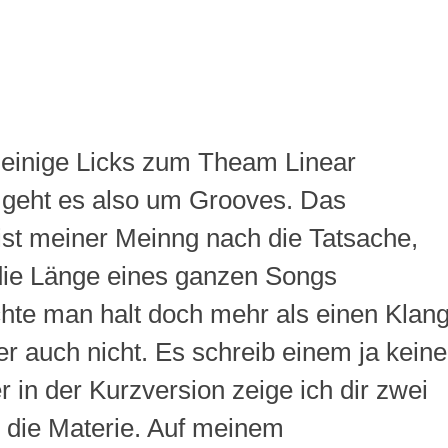
r einige Licks zum Theam Linear
geht es also um Grooves. Das
st meiner Meinng nach die Tatsache,
die Länge eines ganzen Songs
hte man halt doch mehr als einen Klan
r auch nicht. Es schreib einem ja keine
 in der Kurzversion zeige ich dir zwei
 die Materie. Auf meinem