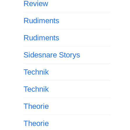
Review
Rudiments
Rudiments
Sidesnare Storys
Technik
Technik
Theorie
Theorie