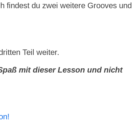
findest du zwei weitere Grooves und
tten Teil weiter.
 Spaß mit dieser Lesson und nicht
on!