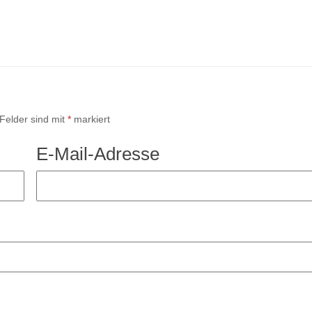
 Felder sind mit
*
markiert
E-Mail-Adresse