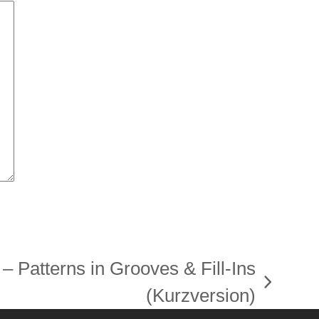
 Patterns in Grooves & Fill-Ins
(Kurzversion)