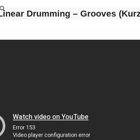
Linear Drumming – Grooves (Kurz