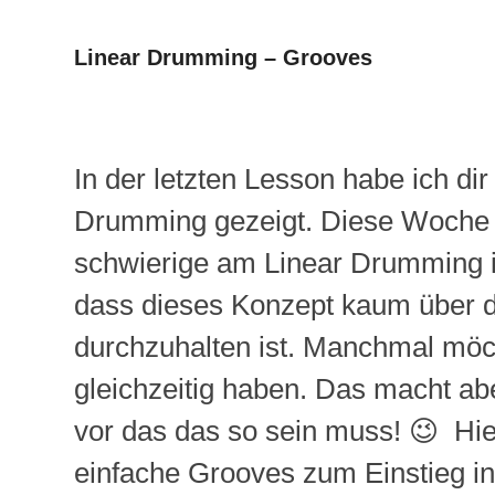
Linear Drumming – Grooves
In der letzten Lesson habe ich di
Drumming gezeigt. Diese Woche 
schwierige am Linear Drumming i
dass dieses Konzept kaum über 
durchzuhalten ist. Manchmal möc
gleichzeitig haben. Das macht abe
vor das das so sein muss! 😉 Hier
einfache Grooves zum Einstieg in