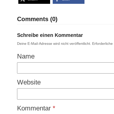
Comments (0)
Schreibe einen Kommentar
Deine E-Mail-Adresse wird nicht veröffentlicht.
Erforderliche
Name
Website
Kommentar
*