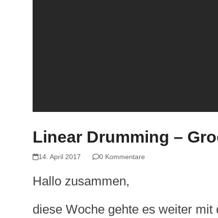
Linear Drumming – Gro
14. April 2017
0 Kommentare
Hallo zusammen,
diese Woche gehte es weiter mit