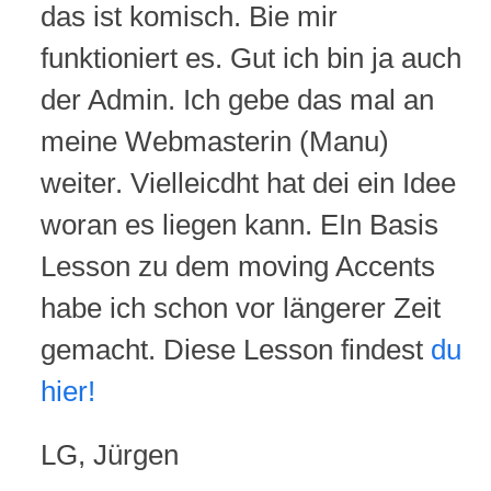
das ist komisch. Bie mir
funktioniert es. Gut ich bin ja auch
der Admin. Ich gebe das mal an
meine Webmasterin (Manu)
weiter. Vielleicdht hat dei ein Idee
woran es liegen kann. EIn Basis
Lesson zu dem moving Accents
habe ich schon vor längerer Zeit
gemacht. Diese Lesson findest
du
hier!
LG, Jürgen