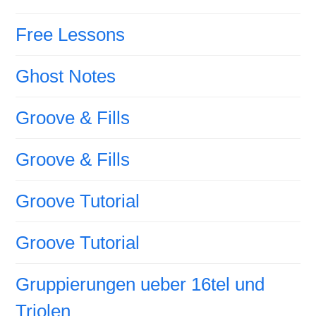
Free Lessons
Ghost Notes
Groove & Fills
Groove & Fills
Groove Tutorial
Groove Tutorial
Gruppierungen ueber 16tel und
Triolen