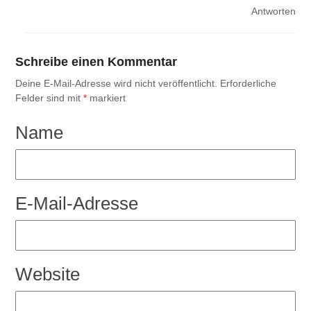
Antworten
Schreibe einen Kommentar
Deine E-Mail-Adresse wird nicht veröffentlicht.
Erforderliche
Felder sind mit
*
markiert
Name
E-Mail-Adresse
Website