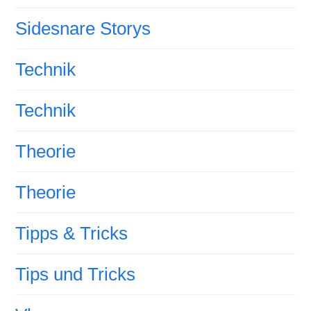
Sidesnare Storys
Technik
Technik
Theorie
Theorie
Tipps & Tricks
Tips und Tricks