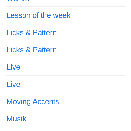
Lesson of the week
Licks & Pattern
Licks & Pattern
Live
Live
Moving Accents
Musik