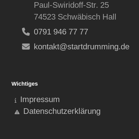
Paul-Swiridoff-Str. 25
74523 Schwäbisch Hall
0791 946 77 77
kontakt@startdrumming.de
Wichtiges
Impressum
Datenschutzerklärung