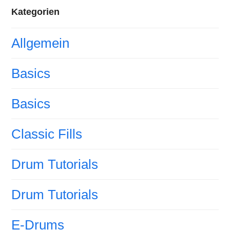
Kategorien
Allgemein
Basics
Basics
Classic Fills
Drum Tutorials
Drum Tutorials
E-Drums