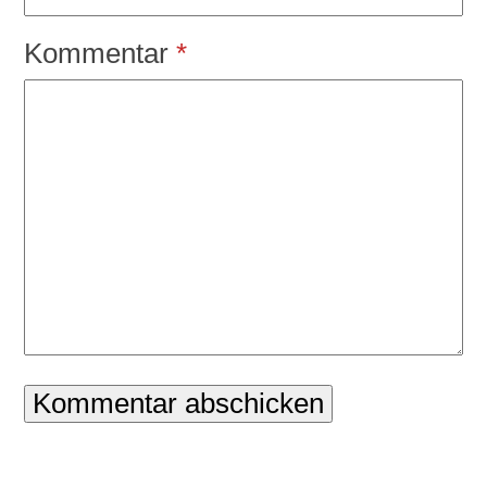
Kommentar
*