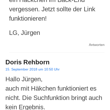
vergessen. Jetzt sollte der Link
funktionieren!
LG, Jürgen
Antworten
Doris Rehborn
15. September 2018 um 10:50 Uhr
Hallo Jürgen,
auch mit Häkchen funktioniert es
nicht. Die Suchfunktion bringt auch
kein Ergebnis.