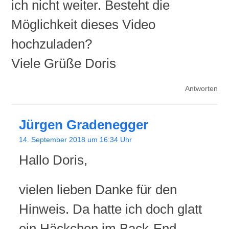
ich nicht weiter. Besteht die
Möglichkeit dieses Video
hochzuladen?
Viele Grüße Doris
Antworten
Jürgen Gradenegger
14. September 2018 um 16:34 Uhr
Hallo Doris,
vielen lieben Danke für den
Hinweis. Da hatte ich doch glatt
ein Häckchen im Back-End