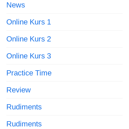
News
Online Kurs 1
Online Kurs 2
Online Kurs 3
Practice Time
Review
Rudiments
Rudiments