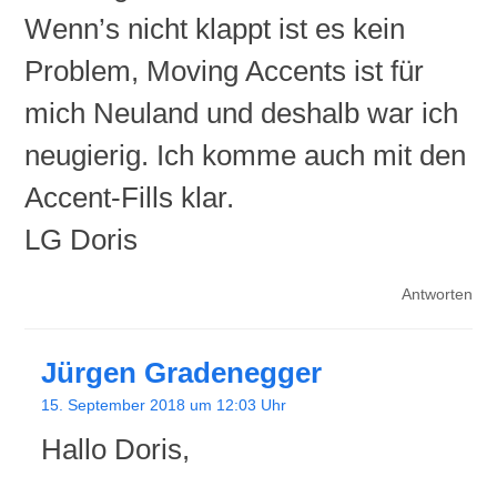
Wenn’s nicht klappt ist es kein
Problem, Moving Accents ist für
mich Neuland und deshalb war ich
neugierig. Ich komme auch mit den
Accent-Fills klar.
LG Doris
Antworten
Jürgen Gradenegger
15. September 2018 um 12:03 Uhr
Hallo Doris,