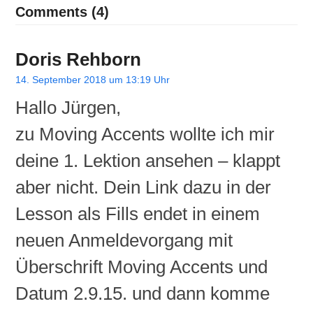
Comments (4)
Doris Rehborn
14. September 2018 um 13:19 Uhr
Hallo Jürgen,
zu Moving Accents wollte ich mir
deine 1. Lektion ansehen – klappt
aber nicht. Dein Link dazu in der
Lesson als Fills endet in einem
neuen Anmeldevorgang mit
Überschrift Moving Accents und
Datum 2.9.15. und dann komme