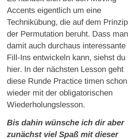
Accents eigentlich um eine
Technikübung, die auf dem Prinzip
der Permutation beruht. Dass man
damit auch durchaus interessante
Fill-Ins
entwickeln kann, siehst du
hier. In der nächsten
Lesson
geht
diese Runde
Practice
timen schon
wieder mit der obligatorischen
Wiederholungslesson.
Bis dahin wünsche ich dir aber
zunächst viel Spaß mit dieser