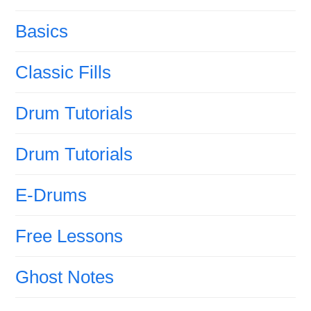
Basics
Classic Fills
Drum Tutorials
Drum Tutorials
E-Drums
Free Lessons
Ghost Notes