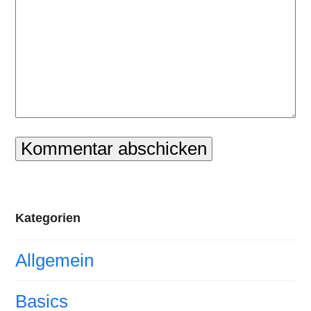
Kategorien
Allgemein
Basics