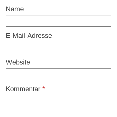
Name
E-Mail-Adresse
Website
Kommentar
*