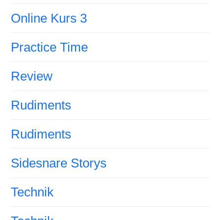
Online Kurs 3
Practice Time
Review
Rudiments
Rudiments
Sidesnare Storys
Technik