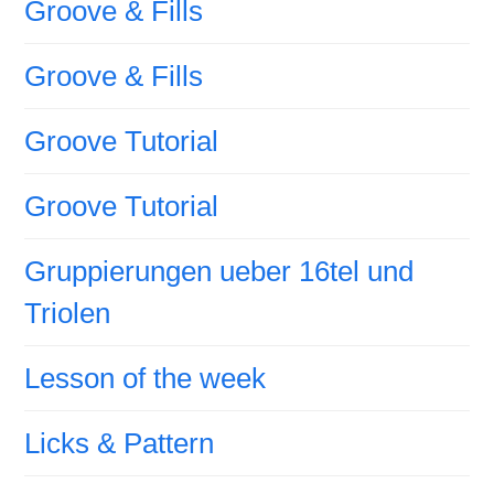
Groove & Fills
Groove & Fills
Groove Tutorial
Groove Tutorial
Gruppierungen ueber 16tel und
Triolen
Lesson of the week
Licks & Pattern