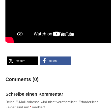
twittern
teilen
Comments (0)
Schreibe einen Kommentar
Deine E-Mail-Adresse wird nicht veröffentlicht.
Erforderliche
Felder sind mit
*
markiert