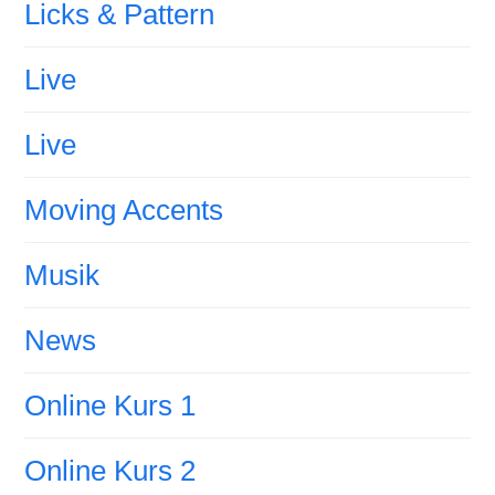
Licks & Pattern
Live
Live
Moving Accents
Musik
News
Online Kurs 1
Online Kurs 2