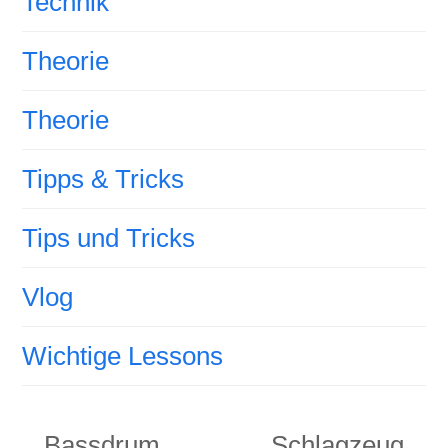
Technik
Theorie
Theorie
Tipps & Tricks
Tips und Tricks
Vlog
Wichtige Lessons
Bassdrum
Schlagzeug