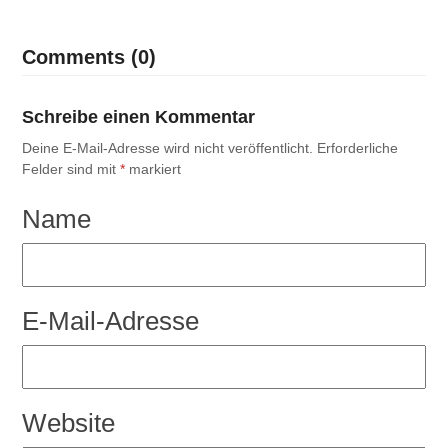
Comments (0)
Schreibe einen Kommentar
Deine E-Mail-Adresse wird nicht veröffentlicht.
Erforderliche
Felder sind mit
*
markiert
Name
E-Mail-Adresse
Website