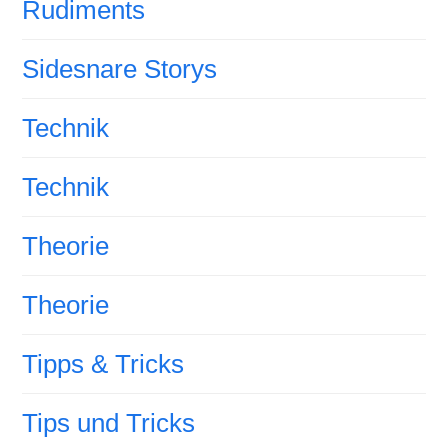
Rudiments
Sidesnare Storys
Technik
Technik
Theorie
Theorie
Tipps & Tricks
Tips und Tricks