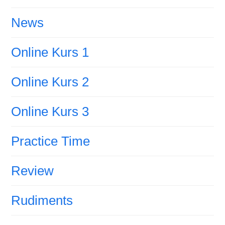
News
Online Kurs 1
Online Kurs 2
Online Kurs 3
Practice Time
Review
Rudiments