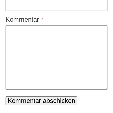
Kommentar
*