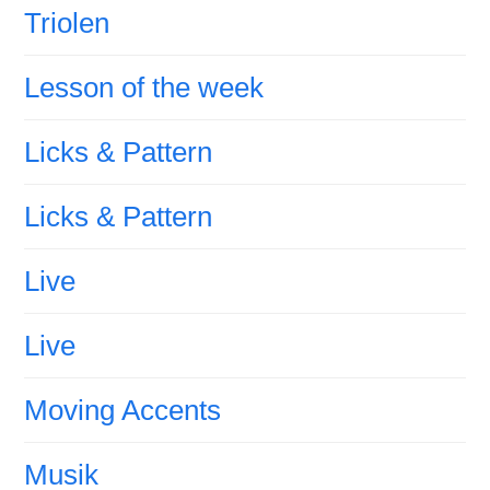
Triolen
Lesson of the week
Licks & Pattern
Licks & Pattern
Live
Live
Moving Accents
Musik