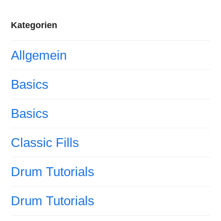
Kategorien
Allgemein
Basics
Basics
Classic Fills
Drum Tutorials
Drum Tutorials