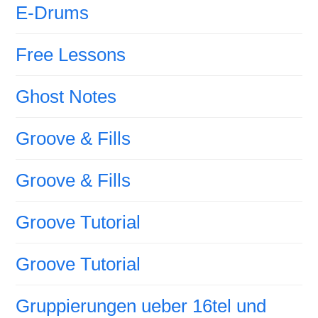
E-Drums
Free Lessons
Ghost Notes
Groove & Fills
Groove & Fills
Groove Tutorial
Groove Tutorial
Gruppierungen ueber 16tel und