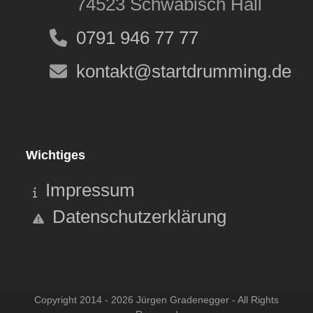
74523 Schwäbisch Hall
0791 946 77 77
kontakt@startdrumming.de
Wichtiges
Impressum
Datenschutzerklärung
Copyright 2014 - 2026 Jürgen Gradenegger - All Rights