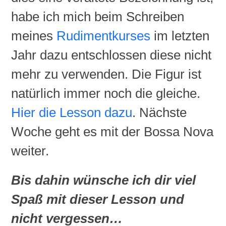
habe ich mich beim Schreiben
meines
Rudimentkurses
im letzten
Jahr dazu entschlossen diese nicht
mehr zu verwenden. Die Figur ist
natürlich immer noch die gleiche.
Hier die
Lesson
dazu
. Nächste
Woche geht es mit der
Bossa Nova
weiter.
Bis dahin wünsche ich dir viel
Spaß mit dieser Lesson und
nicht vergessen…