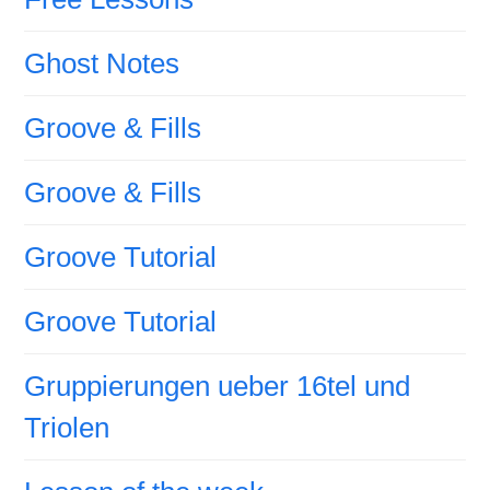
Ghost Notes
Groove & Fills
Groove & Fills
Groove Tutorial
Groove Tutorial
Gruppierungen ueber 16tel und
Triolen