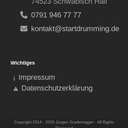
74523 Schwäbisch Hall
0791 946 77 77
kontakt@startdrumming.de
Wichtiges
Impressum
Datenschutzerklärung
Copyright 2014 - 2026 Jürgen Gradenegger - All Rights