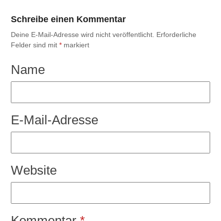
Schreibe einen Kommentar
Deine E-Mail-Adresse wird nicht veröffentlicht.
Erforderliche
Felder sind mit
*
markiert
Name
E-Mail-Adresse
Website
Kommentar
*