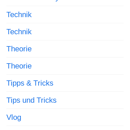
Technik
Technik
Theorie
Theorie
Tipps & Tricks
Tips und Tricks
Vlog