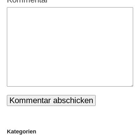
Kategorien