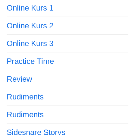
Online Kurs 1
Online Kurs 2
Online Kurs 3
Practice Time
Review
Rudiments
Rudiments
Sidesnare Storys