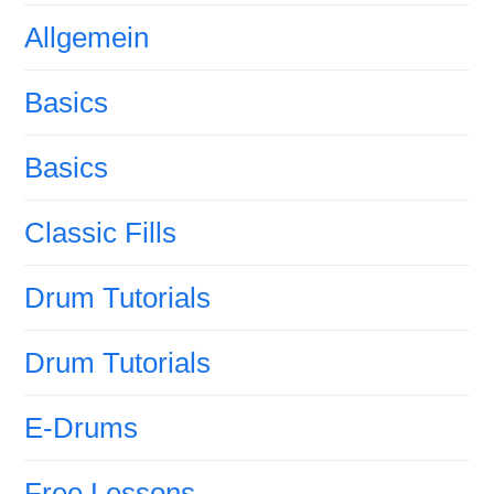
Allgemein
Basics
Basics
Classic Fills
Drum Tutorials
Drum Tutorials
E-Drums
Free Lessons