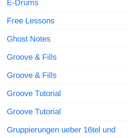
E-Drums
Free Lessons
Ghost Notes
Groove & Fills
Groove & Fills
Groove Tutorial
Groove Tutorial
Gruppierungen ueber 16tel und