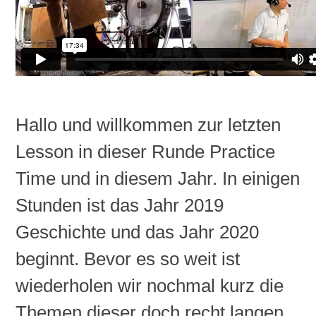
Hallo und willkommen zur letzten
Lesson
in dieser Runde
Practice
Time und in diesem Jahr. In einigen
Stunden ist das Jahr 2019
Geschichte und das Jahr 2020
beginnt. Bevor es so weit ist
wiederholen wir nochmal kurz die
Themen dieser doch recht langen