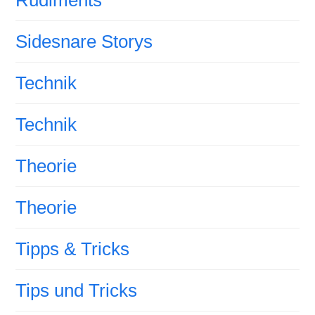
Rudiments
Sidesnare Storys
Technik
Technik
Theorie
Theorie
Tipps & Tricks
Tips und Tricks