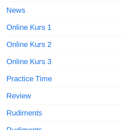
News
Online Kurs 1
Online Kurs 2
Online Kurs 3
Practice Time
Review
Rudiments