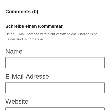
Comments (0)
Schreibe einen Kommentar
Deine E-Mail-Adresse wird nicht veröffentlicht.
Erforderliche
Felder sind mit
*
markiert
Name
E-Mail-Adresse
Website