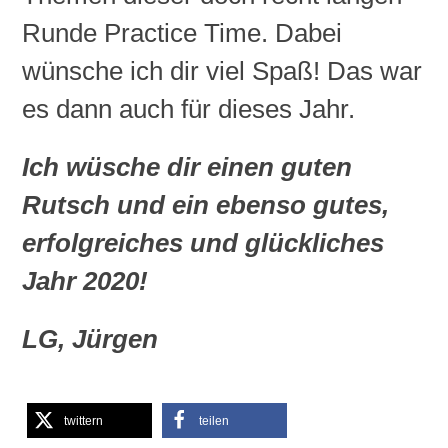
Runde
Practice
Time. Dabei
wünsche ich dir viel Spaß! Das war
es dann auch für dieses Jahr.
Ich wüsche dir einen guten
Rutsch und ein ebenso gutes,
erfolgreiches und glückliches
Jahr 2020!
LG, Jürgen
twittern
teilen