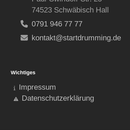
74523 Schwäbisch Hall
0791 946 77 77
kontakt@startdrumming.de
Wichtiges
Impressum
Datenschutzerklärung