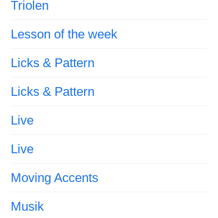
Triolen
Lesson of the week
Licks & Pattern
Licks & Pattern
Live
Live
Moving Accents
Musik