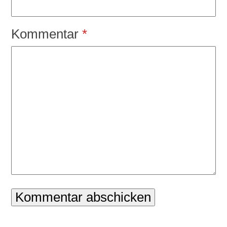
Kommentar
*