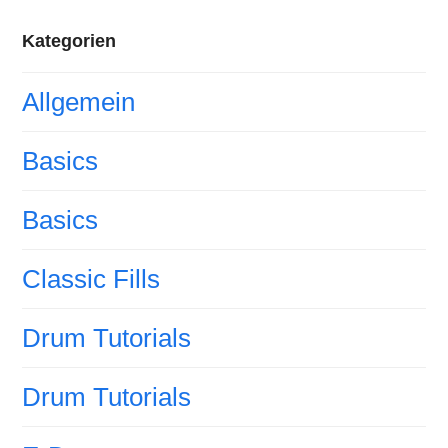
Kategorien
Allgemein
Basics
Basics
Classic Fills
Drum Tutorials
Drum Tutorials