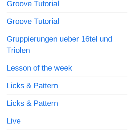
Groove Tutorial
Groove Tutorial
Gruppierungen ueber 16tel und
Triolen
Lesson of the week
Licks & Pattern
Licks & Pattern
Live