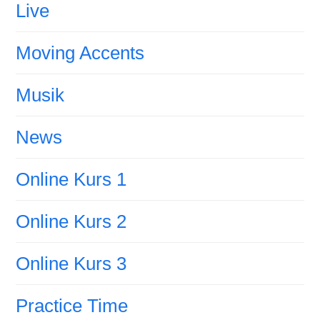
Live
Moving Accents
Musik
News
Online Kurs 1
Online Kurs 2
Online Kurs 3
Practice Time