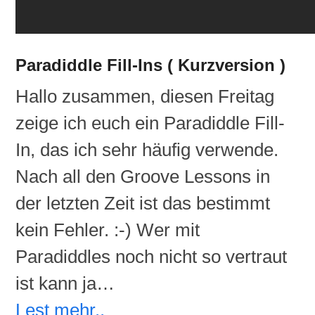
Paradiddle Fill-Ins ( Kurzversion )
Hallo zusammen, diesen Freitag
zeige ich euch ein Paradiddle Fill-
In, das ich sehr häufig verwende.
Nach all den Groove Lessons in
der letzten Zeit ist das bestimmt
kein Fehler. :-) Wer mit
Paradiddles noch nicht so vertraut
ist kann ja…
Lest mehr..