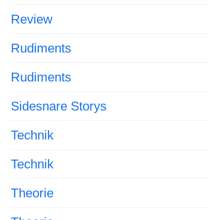
Review
Rudiments
Rudiments
Sidesnare Storys
Technik
Technik
Theorie