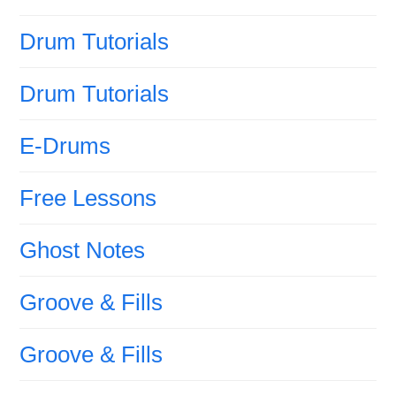
Drum Tutorials
Drum Tutorials
E-Drums
Free Lessons
Ghost Notes
Groove & Fills
Groove & Fills