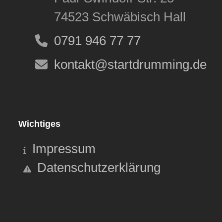
74523 Schwäbisch Hall
0791 946 77 77
kontakt@startdrumming.de
Wichtiges
Impressum
Datenschutzerklärung