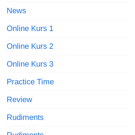
News
Online Kurs 1
Online Kurs 2
Online Kurs 3
Practice Time
Review
Rudiments