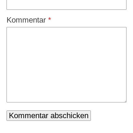
Kommentar
*