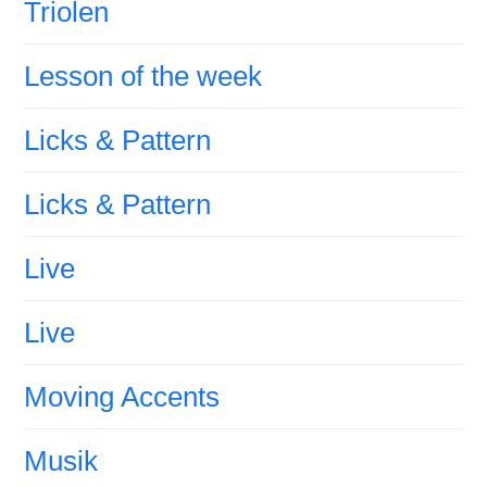
Triolen
Lesson of the week
Licks & Pattern
Licks & Pattern
Live
Live
Moving Accents
Musik