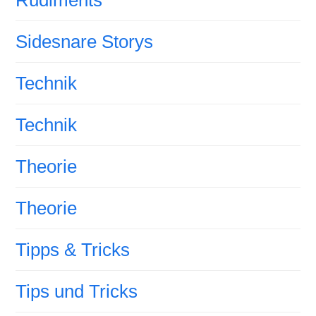
Rudiments
Sidesnare Storys
Technik
Technik
Theorie
Theorie
Tipps & Tricks
Tips und Tricks