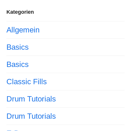
Kategorien
Allgemein
Basics
Basics
Classic Fills
Drum Tutorials
Drum Tutorials