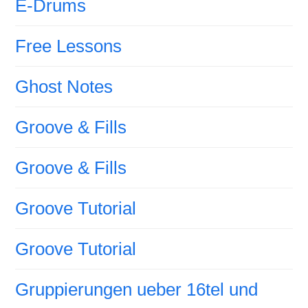
E-Drums
Free Lessons
Ghost Notes
Groove & Fills
Groove & Fills
Groove Tutorial
Groove Tutorial
Gruppierungen ueber 16tel und