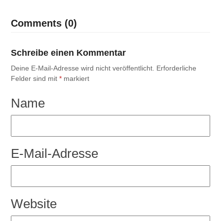
Comments (0)
Schreibe einen Kommentar
Deine E-Mail-Adresse wird nicht veröffentlicht.
Erforderliche
Felder sind mit
*
markiert
Name
E-Mail-Adresse
Website