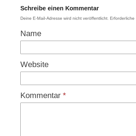
Schreibe einen Kommentar
Deine E-Mail-Adresse wird nicht veröffentlicht.
Erforderliche
Name
Website
Kommentar
*