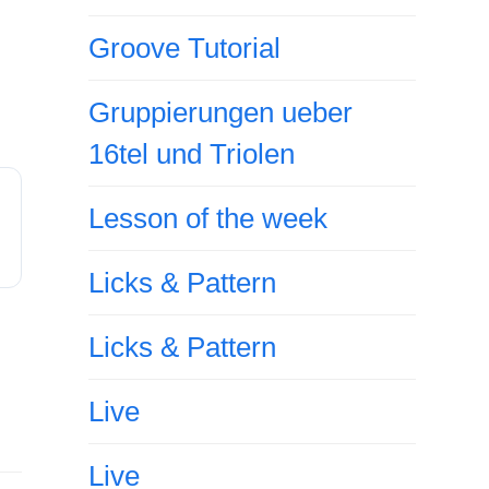
Groove Tutorial
Gruppierungen ueber
16tel und Triolen
Lesson of the week
Licks & Pattern
Licks & Pattern
Live
Live