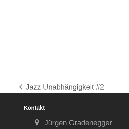
Jazz Unabhängigkeit #2
vorheriger
Beitrag:
Kontakt
Jürgen Gradenegger