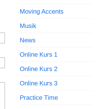
Moving Accents
Musik
News
Online Kurs 1
Online Kurs 2
Online Kurs 3
Practice Time