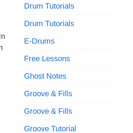
Drum Tutorials
Drum Tutorials
In
E-Drums
n
Free Lessons
Ghost Notes
Groove & Fills
Groove & Fills
Groove Tutorial