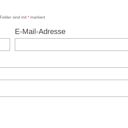
 Felder sind mit
*
markiert
E-Mail-Adresse