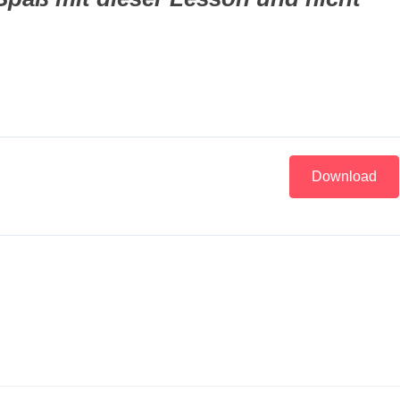
Download