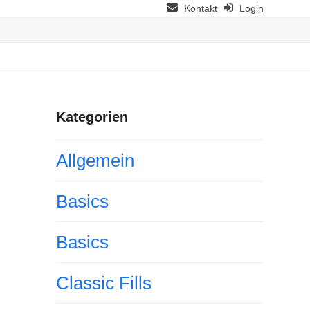
Kontakt
Login
Kategorien
Allgemein
Basics
Basics
Classic Fills