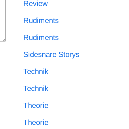
Review
Rudiments
Rudiments
Sidesnare Storys
Technik
Technik
Theorie
Theorie