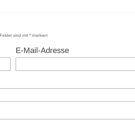
 Felder sind mit
*
markiert
E-Mail-Adresse