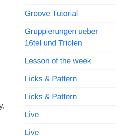
Groove Tutorial
Gruppierungen ueber
16tel und Triolen
Lesson of the week
Licks & Pattern
Licks & Pattern
y,
Live
r
Live