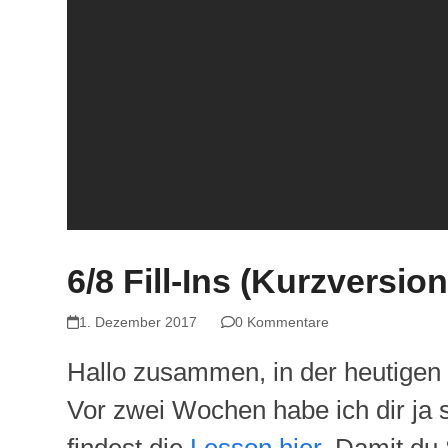
6/8 Fill-Ins (Kurzversion
1. Dezember 2017
0 Kommentare
Hallo zusammen, in der heutige
Vor zwei Wochen habe ich dir ja 