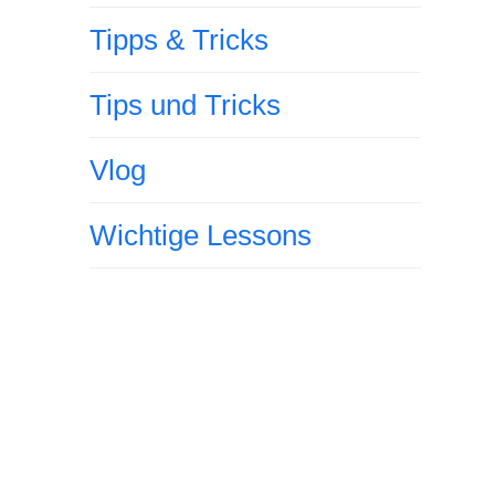
Tipps & Tricks
Tips und Tricks
Vlog
Wichtige Lessons