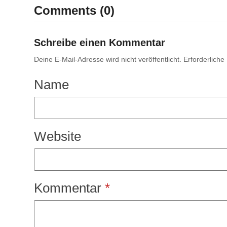
Comments (0)
Schreibe einen Kommentar
Deine E-Mail-Adresse wird nicht veröffentlicht.
Erforderliche
Name
Website
Kommentar
*