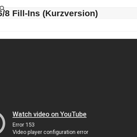
6/8 Fill-Ins (Kurzversion)