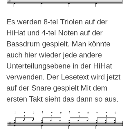
Es werden 8-tel Triolen auf der
HiHat und 4-tel Noten auf der
Bassdrum gespielt. Man könnte
auch hier wieder jede andere
Unterteilungsebene in der HiHat
verwenden. Der Lesetext wird jetzt
auf der Snare gespielt Mit dem
ersten Takt sieht das dann so aus.