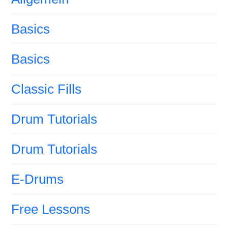
Basics
Basics
Classic Fills
Drum Tutorials
Drum Tutorials
E-Drums
Free Lessons