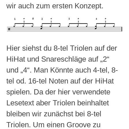
wir auch zum ersten Konzept.
Hier siehst du 8-tel Triolen auf der
HiHat und Snareschläge auf „2“
und „4“. Man Könnte auch 4-tel, 8-
tel od. 16-tel Noten auf der HiHat
spielen. Da der hier verwendete
Lesetext aber Triolen beinhaltet
bleiben wir zunächst bei 8-tel
Triolen. Um einen Groove zu