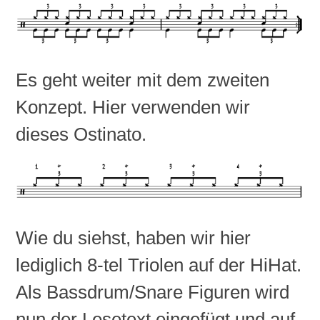
Es geht weiter mit dem zweiten
Konzept. Hier verwenden wir
dieses Ostinato.
Wie du siehst, haben wir hier
lediglich 8-tel Triolen auf der HiHat.
Als Bassdrum/Snare Figuren wird
nun der Lesetext eingefügt und auf