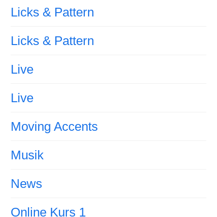
Licks & Pattern
Licks & Pattern
Live
Live
Moving Accents
Musik
News
Online Kurs 1