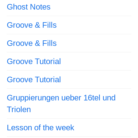
Ghost Notes
Groove & Fills
Groove & Fills
Groove Tutorial
Groove Tutorial
Gruppierungen ueber 16tel und
Triolen
Lesson of the week