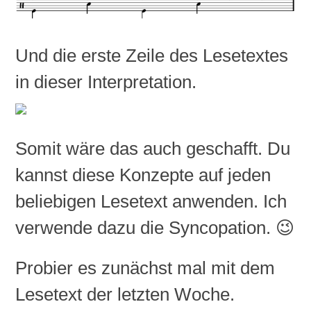
Und die erste Zeile des Lesetextes
in dieser Interpretation.
Somit wäre das auch geschafft. Du
kannst diese Konzepte auf jeden
beliebigen Lesetext anwenden. Ich
verwende dazu die Syncopation. 😉
Probier es zunächst mal mit dem
Lesetext der letzten Woche.