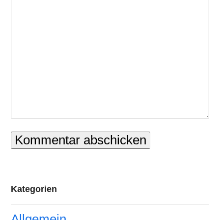
Kategorien
Allgemein