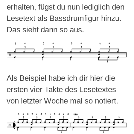
erhalten, fügst du nun lediglich den
Lesetext als Bassdrumfigur hinzu.
Das sieht dann so aus.
Als Beispiel habe ich dir hier die
ersten vier Takte des Lesetextes
von letzter Woche mal so notiert.