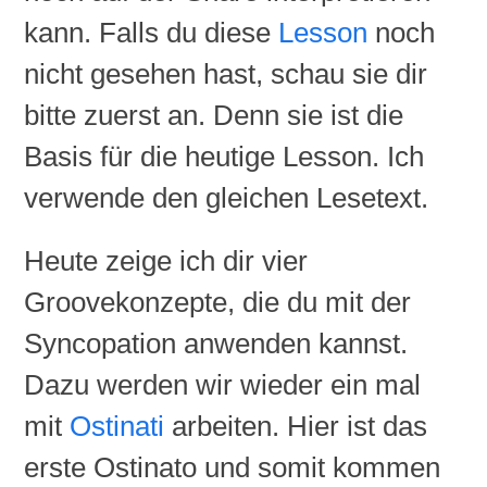
kann. Falls du diese
Lesson
noch
nicht gesehen hast, schau sie dir
bitte zuerst an. Denn sie ist die
Basis für die heutige Lesson. Ich
verwende den gleichen Lesetext.
Heute zeige ich dir vier
Groovekonzepte, die du mit der
Syncopation anwenden kannst.
Dazu werden wir wieder ein mal
mit
Ostinati
arbeiten. Hier ist das
erste Ostinato und somit kommen