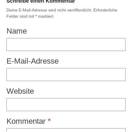
Schreibe einen Kommentar
Deine E-Mail-Adresse wird nicht veröffentlicht.
Erforderliche
Felder sind mit
*
markiert
Name
E-Mail-Adresse
Website
Kommentar
*