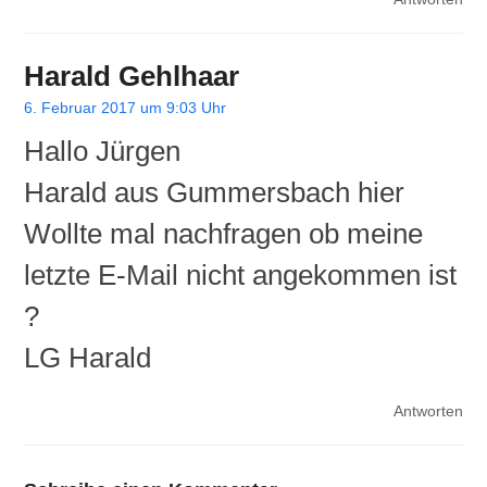
Harald Gehlhaar
6. Februar 2017 um 9:03 Uhr
Hallo Jürgen
Harald aus Gummersbach hier
Wollte mal nachfragen ob meine
letzte E-Mail nicht angekommen ist
?
LG Harald
Antworten