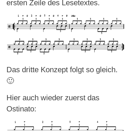
ersten Zeile des Lesetextes.
Das dritte Konzept folgt so gleich.
🙂
Hier auch wieder zuerst das
Ostinato: