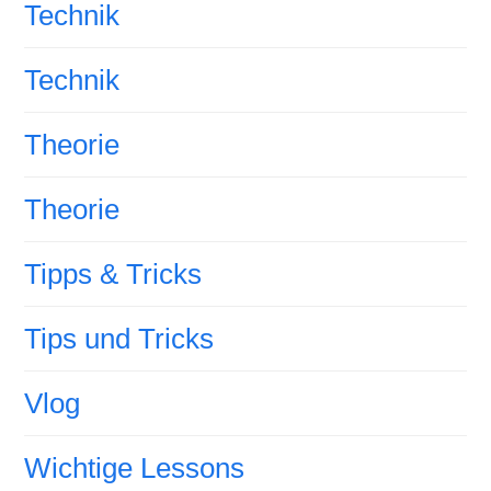
Technik
Technik
Theorie
Theorie
Tipps & Tricks
Tips und Tricks
Vlog
Wichtige Lessons