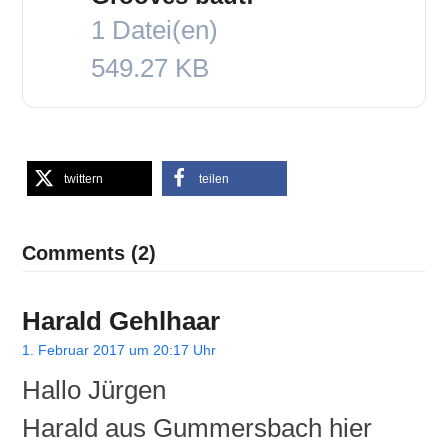
1 Datei(en)
549.27 KB
twittern
teilen
Comments (2)
Harald Gehlhaar
1. Februar 2017 um 20:17 Uhr
Hallo Jürgen
Harald aus Gummersbach hier