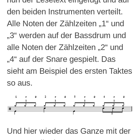
den beiden Instrumenten verteilt.
Alle Noten der Zählzeiten „1“ und
„3“ werden auf der Bassdrum und
alle Noten der Zählzeiten „2“ und
„4“ auf der Snare gespielt. Das
sieht am Beispiel des ersten Taktes
so aus.
Und hier wieder das Ganze mit der