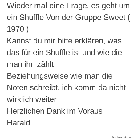
Wieder mal eine Frage, es geht um
ein Shuffle Von der Gruppe Sweet (
1970 )
Kannst du mir bitte erklären, was
das für ein Shuffle ist und wie die
man ihn zählt
Beziehungsweise wie man die
Noten schreibt, ich komm da nicht
wirklich weiter
Herzlichen Dank im Voraus
Harald
Antworten