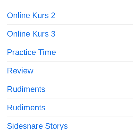
Online Kurs 2
Online Kurs 3
Practice Time
Review
Rudiments
Rudiments
Sidesnare Storys