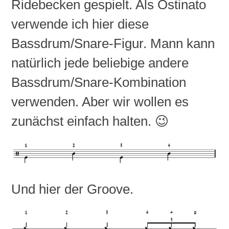
Ridebecken gespielt. Als Ostinato
verwende ich hier diese
Bassdrum/Snare-Figur. Mann kann
natürlich jede beliebige andere
Bassdrum/Snare-Kombination
verwenden. Aber wir wollen es
zunächst einfach halten. 😉
Und hier der Groove.