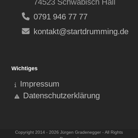
74523 Schwäbisch Hall
0791 946 77 77
kontakt@startdrumming.de
Wichtiges
Impressum
Datenschutzerklärung
Copyright 2014 - 2026 Jürgen Gradenegger - All Rights