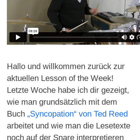
Hallo und willkommen zurück zur
aktuellen Lesson of the Week!
Letzte Woche habe ich dir gezeigt,
wie man grundsätzlich mit dem
Buch
„Syncopation“ von Ted Reed
arbeitet und wie man die Lesetexte
noch auf der Snare interpretieren