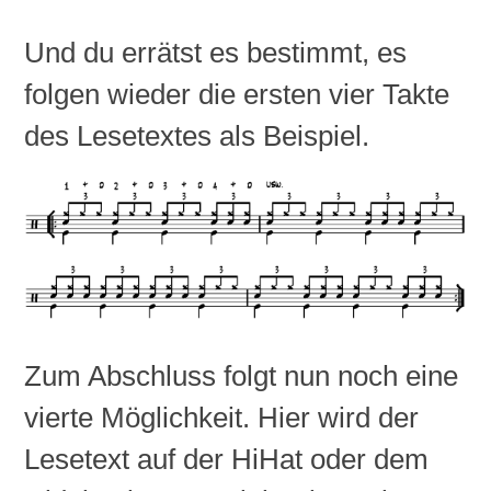
Und du errätst es bestimmt, es
folgen wieder die ersten vier Takte
des Lesetextes als Beispiel.
Zum Abschluss folgt nun noch eine
vierte Möglichkeit. Hier wird der
Lesetext auf der HiHat oder dem